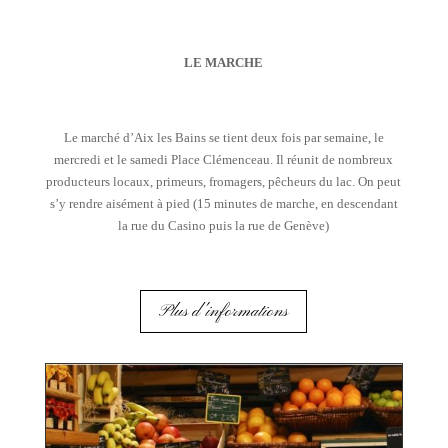
LE MARCHE
Le marché d’Aix les Bains se tient deux fois par semaine, le
mercredi et le samedi Place Clémenceau. Il réunit de nombreux
producteurs locaux, primeurs, fromagers, pêcheurs du lac. On peut
s’y rendre aisément à pied (15 minutes de marche, en descendant
la rue du Casino puis la rue de Genève)
Plus d'informations