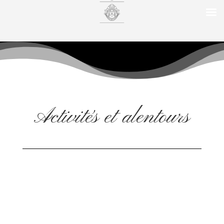
Activités et alentours