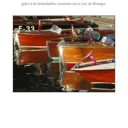
grâce à de formidables croisières sur le Lac du Bourget.