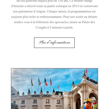
sur ses planches depuis plus de 150 ans. Ce théâtre chargé
d’histoire a rénové toute sa partie scénique en 2013 en conservant
son patrimoine d’origine. Chaque saison, la programmation est
toujours plus riche et enthousiasmante. Pour une soirée au théatre,
rendez vous à la billetterie des spectacles, située au Palais des
Congrès à 5 minutes à pieds.
Plus d'informations