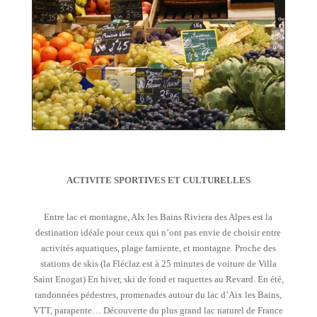
ACTIVITE SPORTIVES ET CULTURELLES
Entre lac et montagne, AIx les Bains Riviera des Alpes est la
destination idéale pour ceux qui n’ont pas envie de choisir entre
activités aquatiques, plage farniente, et montagne. Proche des
stations de skis (la Fléclaz est à 25 minutes de voiture de Villa
Saint Enogat) En hiver, ski de fond et raquettes au Revard. En été,
randonnées pédestres, promenades autour du lac d’Aix les Bains,
VTT, parapente… Découverte du plus grand lac naturel de France