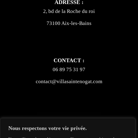
ADRESSE :
2, bd de la Roche du roi
73100 Aix-les-Bains
CONTACT :
06 89 75 31 97
contact@villasaintenogat.com
Nous respectons votre vie privée.