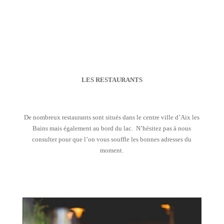
LES RESTAURANTS
De nombreux restaurants sont situés dans le centre ville d’Aix les
Bains mais également au bord du lac. N’hésitez pas à nous
consulter pour que l’on vous souffle les bonnes adresses du
moment.