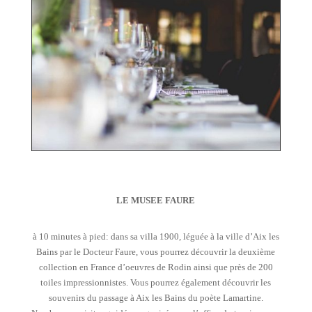
LE MUSEE FAURE
à 10 minutes à pied: dans sa villa 1900, léguée à la ville d’Aix les
Bains par le Docteur Faure, vous pourrez découvrir la deuxième
collection en France d’oeuvres de Rodin ainsi que près de 200
toiles impressionnistes. Vous pourrez également découvrir les
souvenirs du passage à Aix les Bains du poète Lamartine.