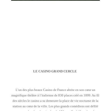
LE CASINO GRAND CERCLE
L’un des plus beaux Casino de France abrite en son cœur un
magnifique théâtre à l’italienne de 830 places créé en 1899. Au fil
des siècles le casino a su demeurer la place de vie nocturne de la
station au cœur de la ville. Les plus grands comédiens ont défilé