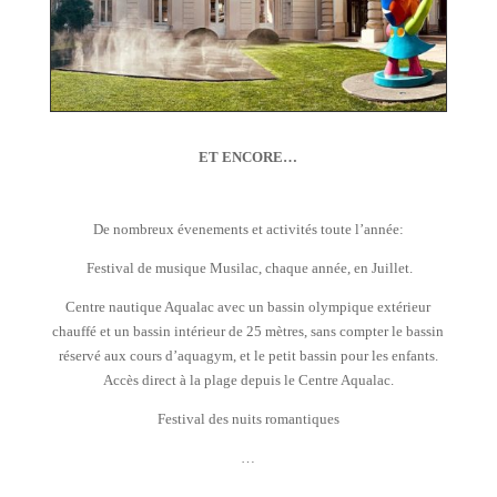
ET ENCORE…
De nombreux évenements et activités toute l’année:
Festival de musique Musilac, chaque année, en Juillet.
Centre nautique Aqualac avec un bassin olympique extérieur
chauffé et un bassin intérieur de 25 mètres, sans compter le bassin
réservé aux cours d’aquagym, et le petit bassin pour les enfants.
Accès direct à la plage depuis le Centre Aqualac.
Festival des nuits romantiques
…