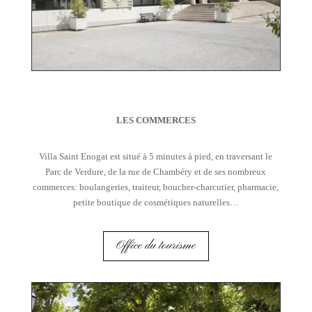
LES COMMERCES
Villa Saint Enogat est situé à 5 minutes à pied, en traversant le
Parc de Verdure, de la rue de Chambéry et de ses nombreux
commerces: boulangeries, traiteur, boucher-charcutier, pharmacie,
petite boutique de cosmétiques naturelles…
Office du tourisme