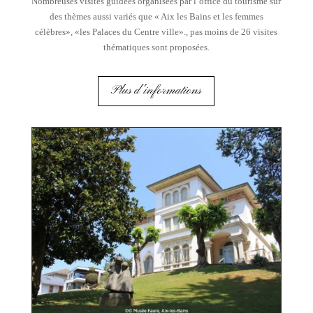
Nombreuses visites guidées organisées par l’office du tourisme sur
des thèmes aussi variés que « Aix les Bains et les femmes
célèbres», «les Palaces du Centre ville»., pas moins de 26 visites
thématiques sont proposées.
Plus d'informations