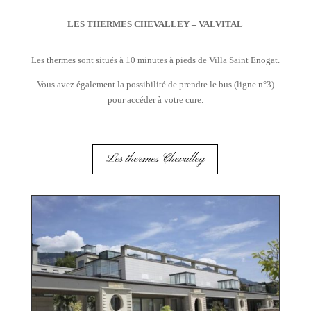
LES THERMES CHEVALLEY – VALVITAL
Les thermes sont situés à 10 minutes à pieds de Villa Saint Enogat.
Vous avez également la possibilité de prendre le bus (ligne n°3)
pour accéder à votre cure.
Les thermes Chevalley